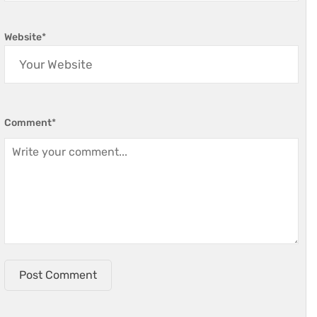
Website
*
Comment
*
Post Comment