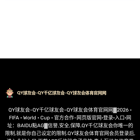
QY球友会-QY千亿球友会-QY球友会体育官网网▓2026 ·
FIFA · World · Cup · 官方合作-网页版官网·登录·入口·网
址：BAIDU點AG▓信誉,安全,保障,QY千亿球友会你唯一的
限制,就是你自己设定的限制.QY球友会体育官网会员登录后,