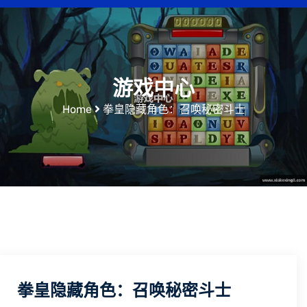
游戏中心
Home
拳皇隐藏角色：召唤秘密斗士
拳皇隐藏角色：召唤秘密斗士