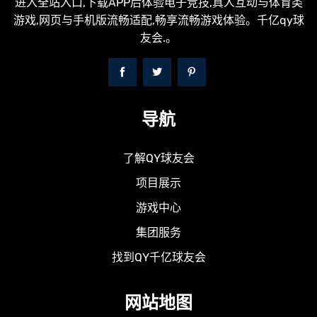
进入全站入口,下载APP后体验电子竞技,真人互动与体育类
游戏,网页与手机版流畅适配,畅享流畅游戏体验。千亿qy球
友会.。
导航
了解QY球友会
项目展示
游戏中心
集团服务
找到QY千亿球友会
网站地图