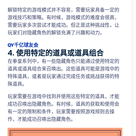
解锁特定的游戏模式并不容易，需要玩家具备一定的
游戏技巧和策略。有时候，游戏模式的难度会很高，
需要玩家多次尝试才能成功。但正是这种挑战性，让
玩家们对隐藏角色的解锁充满了兴趣和动力。
QY千亿球友会
4. 使用特定的道具或道具组合
在拳皇系列中，有一些隐藏角色只能通过使用特定的
道具或道具组合来召唤出。这些道具可能是游戏中的
特殊道具，或者是玩家通过完成任务或挑战获得的特
殊道具。
玩家需要在游戏中找到并使用这些特定的道具，才能
成功召唤出隐藏角色。有时候，道具的获取和使用会
有一定的限制和条件，玩家需要按照游戏规则去操
作，才能成功召唤出隐藏角色。