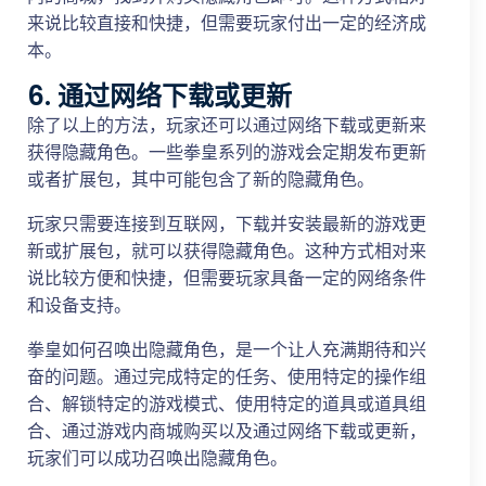
来说比较直接和快捷，但需要玩家付出一定的经济成
本。
6. 通过网络下载或更新
除了以上的方法，玩家还可以通过网络下载或更新来
获得隐藏角色。一些拳皇系列的游戏会定期发布更新
或者扩展包，其中可能包含了新的隐藏角色。
玩家只需要连接到互联网，下载并安装最新的游戏更
新或扩展包，就可以获得隐藏角色。这种方式相对来
说比较方便和快捷，但需要玩家具备一定的网络条件
和设备支持。
拳皇如何召唤出隐藏角色，是一个让人充满期待和兴
奋的问题。通过完成特定的任务、使用特定的操作组
合、解锁特定的游戏模式、使用特定的道具或道具组
合、通过游戏内商城购买以及通过网络下载或更新，
玩家们可以成功召唤出隐藏角色。