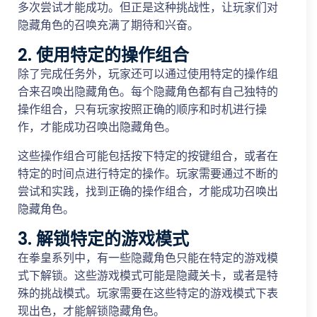
多次尝试才能成功。但正是这种挑战性，让玩家们对
隐藏角色的召唤充满了期待和兴奋。
2. 使用特定的操作组合
除了完成任务外，玩家还可以通过使用特定的操作组
合来召唤出隐藏角色。每个隐藏角色都有自己独特的
操作组合，只有玩家按照正确的顺序和时机进行操
作，才能成功召唤出隐藏角色。
这些操作组合可能包括按下特定的按键组合，或者在
特定的时间点进行特定的操作。玩家需要通过不断的
尝试和实践，找到正确的操作组合，才能成功召唤出
隐藏角色。
3. 解锁特定的游戏模式
在拳皇系列中，有一些隐藏角色只能在特定的游戏模
式下解锁。这些游戏模式可能是隐藏关卡，或者是特
殊的挑战模式。玩家需要在这些特定的游戏模式下表
现出色，才能解锁隐藏角色。