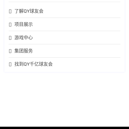
了解QY球友会
项目展示
游戏中心
集团服务
找到QY千亿球友会