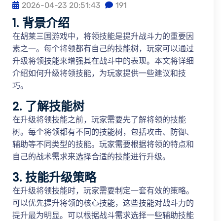
2026-04-23 20:51:43
191
1. 背景介绍
在胡莱三国游戏中，将领技能是提升战斗力的重要因
素之一。每个将领都有自己的技能树，玩家可以通过
升级将领技能来增强其在战斗中的表现。本文将详细
介绍如何升级将领技能，为玩家提供一些建议和技
巧。
2. 了解技能树
在升级将领技能之前，玩家需要先了解将领的技能
树。每个将领都有不同的技能树，包括攻击、防御、
辅助等不同类型的技能。玩家需要根据将领的特点和
自己的战术需求来选择合适的技能进行升级。
3. 技能升级策略
在升级将领技能时，玩家需要制定一套有效的策略。
可以优先提升将领的核心技能，这些技能对战斗力的
提升最为明显。可以根据战斗需求选择一些辅助技能