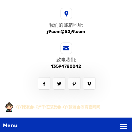
我们的邮箱地址:
j9com@52j9.com
致电我们:
13594780042