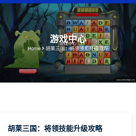
游戏中心
Home
胡莱三国：将领技能升级攻略
胡莱三国：将领技能升级攻略