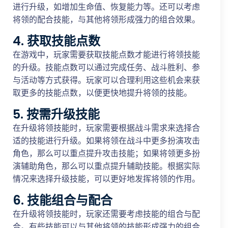
进行升级，如增加生命值、恢复能力等。还可以考虑
将领的配合技能，与其他将领形成强力的组合效果。
4. 获取技能点数
在游戏中，玩家需要获取技能点数才能进行将领技能
的升级。技能点数可以通过完成任务、战斗胜利、参
与活动等方式获得。玩家可以合理利用这些机会来获
取更多的技能点数，以便更快地提升将领的技能。
5. 按需升级技能
在升级将领技能时，玩家需要根据战斗需求来选择合
适的技能进行升级。如果将领在战斗中更多扮演攻击
角色，那么可以重点提升攻击技能；如果将领更多扮
演辅助角色，那么可以重点提升辅助技能。根据实际
情况来选择升级技能，可以更好地发挥将领的作用。
6. 技能组合与配合
在升级将领技能时，玩家还需要考虑技能的组合与配
合。有些技能可以与其他将领的技能形成强力的组合