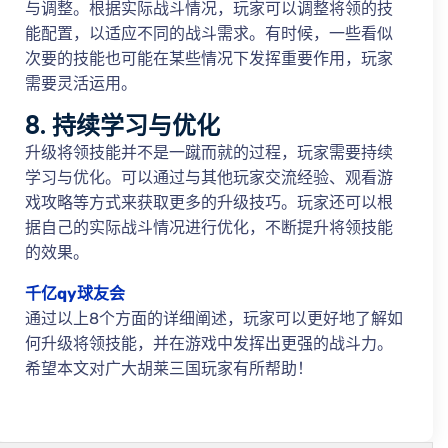
与调整。根据实际战斗情况，玩家可以调整将领的技
能配置，以适应不同的战斗需求。有时候，一些看似
次要的技能也可能在某些情况下发挥重要作用，玩家
需要灵活运用。
8. 持续学习与优化
升级将领技能并不是一蹴而就的过程，玩家需要持续
学习与优化。可以通过与其他玩家交流经验、观看游
戏攻略等方式来获取更多的升级技巧。玩家还可以根
据自己的实际战斗情况进行优化，不断提升将领技能
的效果。
千亿qy球友会
通过以上8个方面的详细阐述，玩家可以更好地了解如
何升级将领技能，并在游戏中发挥出更强的战斗力。
希望本文对广大胡莱三国玩家有所帮助！