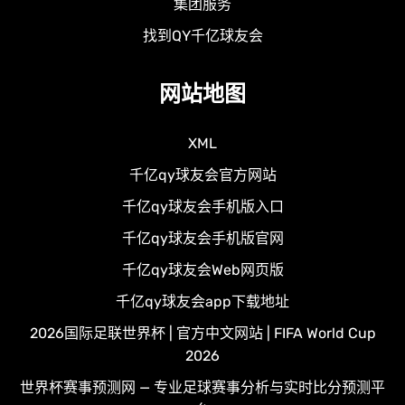
集团服务
找到QY千亿球友会
网站地图
XML
千亿qy球友会官方网站
千亿qy球友会手机版入口
千亿qy球友会手机版官网
千亿qy球友会Web网页版
千亿qy球友会app下载地址
2026国际足联世界杯 | 官方中文网站 | FIFA World Cup
2026
世界杯赛事预测网 — 专业足球赛事分析与实时比分预测平