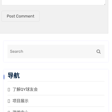
Post Comment
导航
了解QY球友会
项目展示