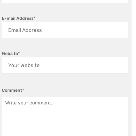
E-mail Address
*
Website
*
Comment
*