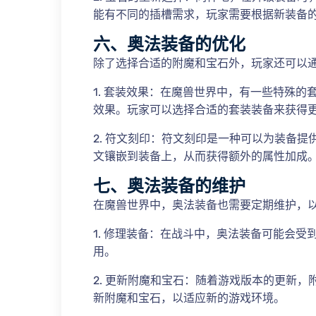
能有不同的插槽需求，玩家需要根据新装备
六、奥法装备的优化
除了选择合适的附魔和宝石外，玩家还可以
1. 套装效果：在魔兽世界中，有一些特殊
效果。玩家可以选择合适的套装装备来获得
2. 符文刻印：符文刻印是一种可以为装备
文镶嵌到装备上，从而获得额外的属性加成
七、奥法装备的维护
在魔兽世界中，奥法装备也需要定期维护，
1. 修理装备：在战斗中，奥法装备可能会
用。
2. 更新附魔和宝石：随着游戏版本的更新
新附魔和宝石，以适应新的游戏环境。