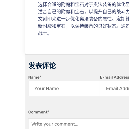
选择合适的附魔和宝石对于奥法装备的优化
适合自己的附魔和宝石，以提升自己的战斗
文刻印来进一步优化奥法装备的属性。定期
新附魔和宝石，以保持装备的良好状态。通
战士。
发表评论
Name
*
E-mail Addres
Comment
*