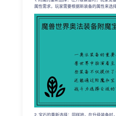
属性需求，玩家需要根据新装备的属性来选
2. 宝石的重新选择：同样地，在升级装备