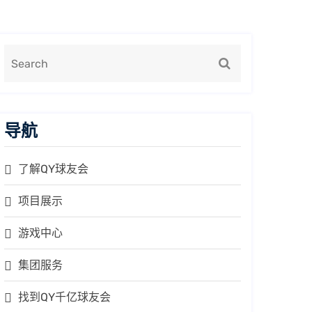
导航
了解QY球友会
项目展示
游戏中心
集团服务
找到QY千亿球友会