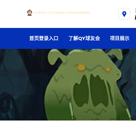
首页登录入口
了解QY球友会
项目展示