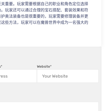
至关重要。玩家需要根据自己的职业和角色定位选择
力。玩家还可以通过合理的宝石搭配、套装效果和符
维护奥法装备也是很重要的，玩家需要修理装备并更
过这些方法，玩家可以在魔兽世界中成为一名强大的
s
*
Website
*