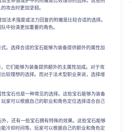
择增加生命值或护甲的附魔是比较理想的选择。这些附
人的攻击时更加坚韧。
择增加法术强度或法力回复的附魔是比较合适的选择。
团队中扮演更加重要的角色。
方式。选择合适的宝石能够为装备提供额外的属性加
选择，它们能够为装备提供额外的主属性加成。对于攻
是比较理想的选择。而对于法术型职业来说，选择增
要属性宝石也是一种常见的选择。这些宝石能够为装备
。玩家可以根据自己的职业和角色定位选择适合自己
宝石外，还有一些宝石拥有特殊的效果。这些宝石能够
技能冷却时间等。玩家可以根据自己的职业和角色定