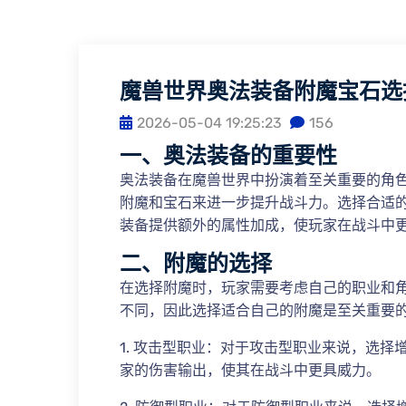
魔兽世界奥法装备附魔宝石选
2026-05-04 19:25:23
156
一、奥法装备的重要性
奥法装备在魔兽世界中扮演着至关重要的角
附魔和宝石来进一步提升战斗力。选择合适
装备提供额外的属性加成，使玩家在战斗中
二、附魔的选择
在选择附魔时，玩家需要考虑自己的职业和
不同，因此选择适合自己的附魔是至关重要
1. 攻击型职业：对于攻击型职业来说，选
家的伤害输出，使其在战斗中更具威力。