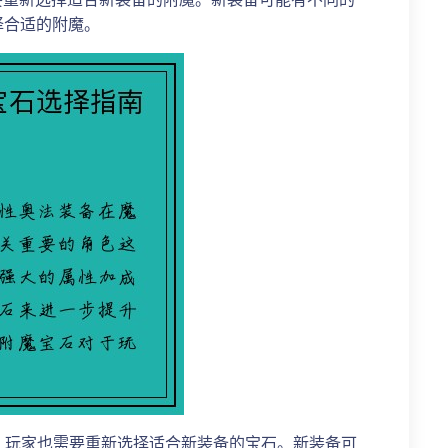
择合适的附魔。
时，玩家也需要重新选择适合新装备的宝石。新装备可