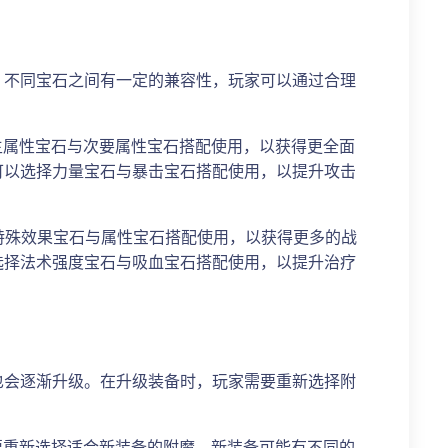
。不同宝石之间有一定的兼容性，玩家可以通过合理
将主属性宝石与次要属性宝石搭配使用，以获得更全面
可以选择力量宝石与暴击宝石搭配使用，以提升攻击
将特殊效果宝石与属性宝石搭配使用，以获得更多的战
选择法术强度宝石与吸血宝石搭配使用，以提升治疗
也会逐渐升级。在升级装备时，玩家需要重新选择附
需要重新选择适合新装备的附魔。新装备可能有不同的