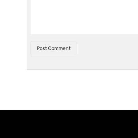
Post Comment