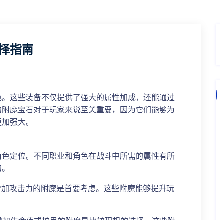
择指南
色。这些装备不仅提供了强大的属性加成，还能通过
的附魔宝石对于玩家来说至关重要，因为它们能够为
更加强大。
角色定位。不同职业和角色在战斗中所需的属性有所
的。
择增加攻击力的附魔是首要考虑。这些附魔能够提升玩