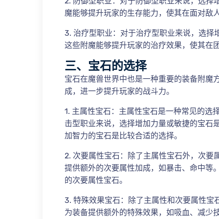
2. 防御型职业：对于防御型职业来说，选
魔能够提升玩家的生存能力，使其在面对敌
3. 治疗型职业：对于治疗型职业来说，选
这些附魔能够提升玩家的治疗效果，使其在
三、宝石的选择
宝石在魔兽世界中也是一种重要的装备附魔
成，进一步提升玩家的战斗力。
1. 主属性宝石：主属性宝石是一种常见的
击型职业来说，选择增加力量或敏捷的宝石
加智力的宝石是比较合适的选择。
2. 次要属性宝石：除了主属性宝石外，次
提供额外的次要属性加成，如暴击、命中等
的次要属性宝石。
3. 特殊效果宝石：除了主属性和次要属性
为装备提供额外的特殊效果，如吸血、减少