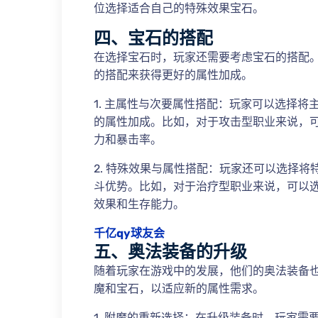
位选择适合自己的特殊效果宝石。
四、宝石的搭配
在选择宝石时，玩家还需要考虑宝石的搭配
的搭配来获得更好的属性加成。
1. 主属性与次要属性搭配：玩家可以选择
的属性加成。比如，对于攻击型职业来说，
力和暴击率。
2. 特殊效果与属性搭配：玩家还可以选择
斗优势。比如，对于治疗型职业来说，可以
效果和生存能力。
千亿qy球友会
五、奥法装备的升级
随着玩家在游戏中的发展，他们的奥法装备
魔和宝石，以适应新的属性需求。
1. 附魔的重新选择：在升级装备时，玩家