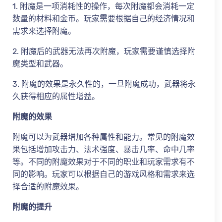
1. 附魔是一项消耗性的操作，每次附魔都会消耗一定
数量的材料和金币。玩家需要根据自己的经济情况和
需求来选择附魔。
2. 附魔后的武器无法再次附魔，玩家需要谨慎选择附
魔类型和武器。
3. 附魔的效果是永久性的，一旦附魔成功，武器将永
久获得相应的属性增益。
附魔的效果
附魔可以为武器增加各种属性和能力。常见的附魔效
果包括增加攻击力、法术强度、暴击几率、命中几率
等。不同的附魔效果对于不同的职业和玩家需求有不
同的影响。玩家可以根据自己的游戏风格和需求来选
择合适的附魔效果。
附魔的提升