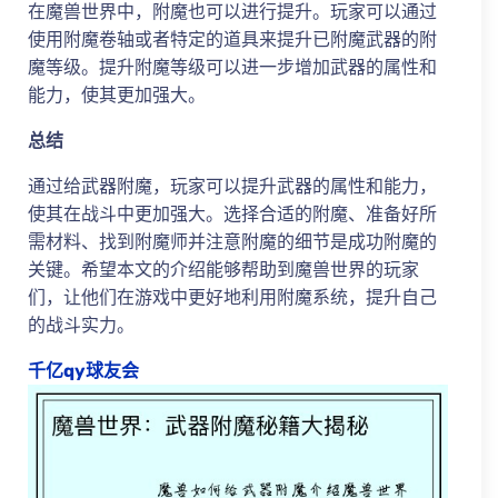
在魔兽世界中，附魔也可以进行提升。玩家可以通过
使用附魔卷轴或者特定的道具来提升已附魔武器的附
魔等级。提升附魔等级可以进一步增加武器的属性和
能力，使其更加强大。
总结
通过给武器附魔，玩家可以提升武器的属性和能力，
使其在战斗中更加强大。选择合适的附魔、准备好所
需材料、找到附魔师并注意附魔的细节是成功附魔的
关键。希望本文的介绍能够帮助到魔兽世界的玩家
们，让他们在游戏中更好地利用附魔系统，提升自己
的战斗实力。
千亿qy球友会