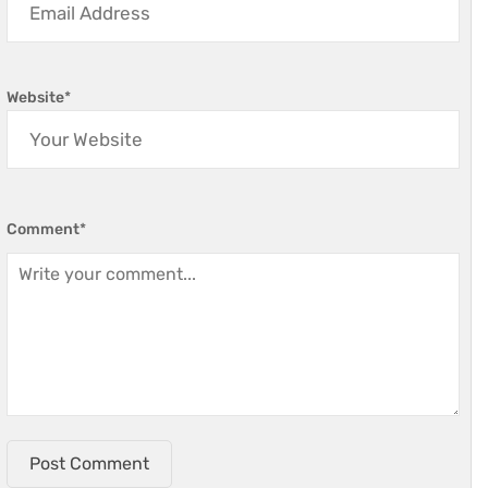
Website
*
Comment
*
Post Comment