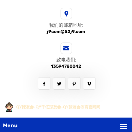
我们的邮箱地址:
j9com@52j9.com
致电我们:
13594780042