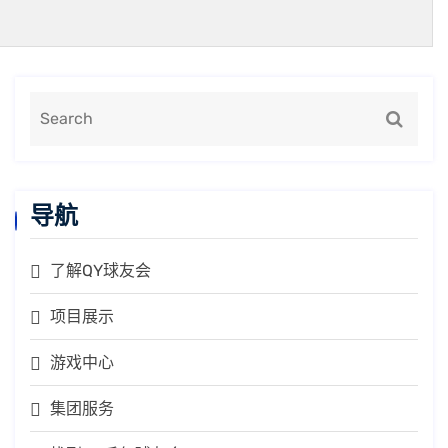
导航
了解QY球友会
项目展示
游戏中心
集团服务