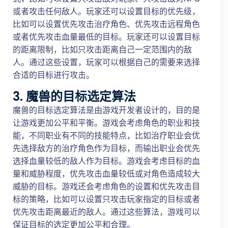
或者攻击任何敌人。玩家还可以设置目标的优先级，
比如可以设置优先攻击治疗角色、优先攻击远程角色
或者优先攻击血量最低的目标。玩家还可以设置目标
的距离限制，比如只攻击距离自己一定范围内的敌
人。通过这些设置，玩家可以根据自己的需要来选择
合适的目标进行攻击。
3. 魔兽的目标选定算法
魔兽的目标选定算法是由游戏开发者设计的，目的是
让游戏更加公平和平衡。游戏会考虑角色的职业和技
能，不同职业有不同的技能特点，比如治疗职业会优
先选择敌方的治疗角色作为目标，而输出职业会优先
选择血量较低的敌人作为目标。游戏会考虑目标的血
量和威胁程度，优先攻击血量较低或对角色造成较大
威胁的目标。游戏还会考虑角色的设置和优先攻击目
标的策略，比如可以设置只攻击玩家指定的目标或者
优先攻击距离最近的敌人。通过这些算法，游戏可以
保证目标的选定更加公平和合理。