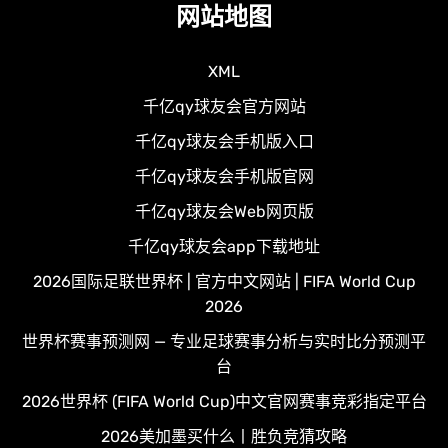
网站地图
XML
千亿qy球友会官方网站
千亿qy球友会手机版入口
千亿qy球友会手机版官网
千亿qy球友会Web网页版
千亿qy球友会app下载地址
2026国际足联世界杯 | 官方中文网站 | FIFA World Cup
2026
世界杯赛事预测网 — 专业足球赛事分析与实时比分预测平
台
2026世界杯 (FIFA World Cup)中文官网赛事竞彩指定平台
2026美加墨买什么丨胜负竞猜攻略