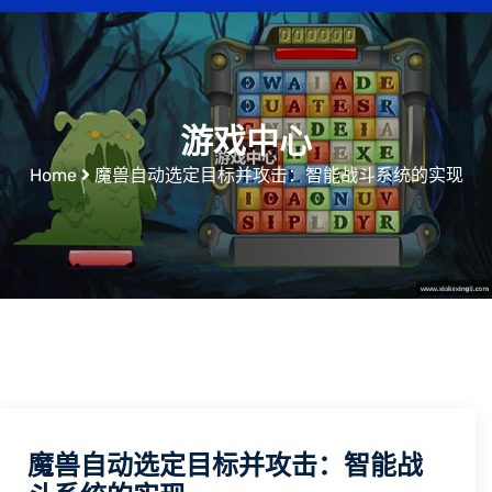
游戏中心
Home
魔兽自动选定目标并攻击：智能战斗系统的实现
魔兽自动选定目标并攻击：智能战