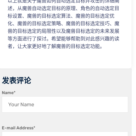
以上就是关于魔兽如何自动选定目标并攻击的详细阐
述，从魔兽自动选定目标的原理、角色的自动选定目
标设置、魔兽的目标选定算法、魔兽的目标选定优
化、魔兽的目标选定策略、魔兽的目标选定技巧、魔
兽的目标选定的局限性以及魔兽目标选定的未来发展
等方面进行了探讨。希望能够帮助到对此感兴趣的读
者，让大家更好地了解魔兽的目标选定功能。
发表评论
Name
*
E-mail Address
*