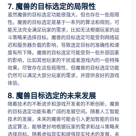
7. 魔兽的目标选定的局限性
虽然魔兽的目标选定功能很强大，但也存在一些局限
性。魔兽的目标选定是基于一系列的算法和规则，可
能无法完全满足玩家的需求，比如无法根据玩家的战
斗策略来选择目标。魔兽的目标选定可能受到网络延
迟和服务器负载的影响，导致选定目标的准确性和速
度有所下降。魔兽的目标选定可能受到一些外部因素
的影响，比如其他玩家的干扰或者游戏内的一些特殊
效果。尽管存在这些局限性，但魔兽的目标选定功能
仍然可以满足大部分玩家的需求，并提供良好的游戏
体验。
8. 魔兽目标选定的未来发展
随着技术的不断进步和游戏开发者的不断创新，魔兽
的目标选定功能有着广阔的发展空间。随着人工智能
技术的发展，未来的魔兽可能会引入更加智能的目标
选定算法，能够更好地根据玩家的需求和战斗策略来
选择目标。随着虚拟现实和增强现实技术的发展，未