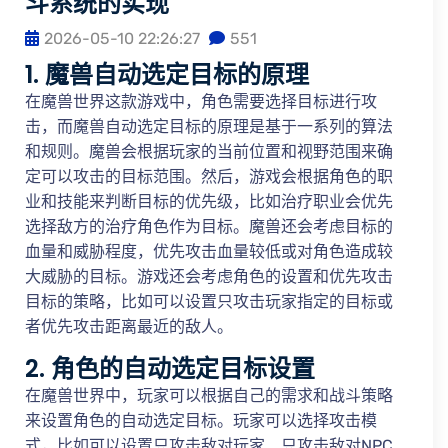
斗系统的实现
2026-05-10 22:26:27
551
1. 魔兽自动选定目标的原理
在魔兽世界这款游戏中，角色需要选择目标进行攻
击，而魔兽自动选定目标的原理是基于一系列的算法
和规则。魔兽会根据玩家的当前位置和视野范围来确
定可以攻击的目标范围。然后，游戏会根据角色的职
业和技能来判断目标的优先级，比如治疗职业会优先
选择敌方的治疗角色作为目标。魔兽还会考虑目标的
血量和威胁程度，优先攻击血量较低或对角色造成较
大威胁的目标。游戏还会考虑角色的设置和优先攻击
目标的策略，比如可以设置只攻击玩家指定的目标或
者优先攻击距离最近的敌人。
2. 角色的自动选定目标设置
在魔兽世界中，玩家可以根据自己的需求和战斗策略
来设置角色的自动选定目标。玩家可以选择攻击模
式，比如可以设置只攻击敌对玩家、只攻击敌对NPC