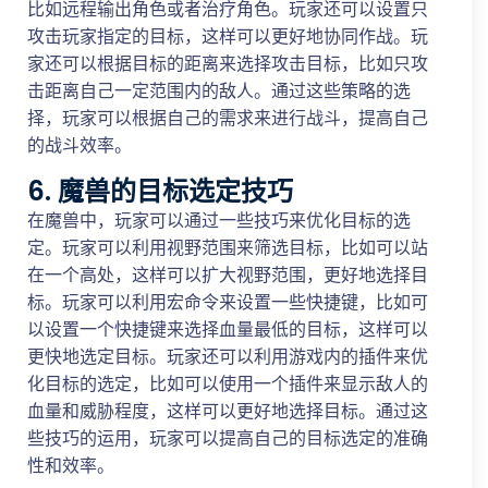
比如远程输出角色或者治疗角色。玩家还可以设置只
攻击玩家指定的目标，这样可以更好地协同作战。玩
家还可以根据目标的距离来选择攻击目标，比如只攻
击距离自己一定范围内的敌人。通过这些策略的选
择，玩家可以根据自己的需求来进行战斗，提高自己
的战斗效率。
6. 魔兽的目标选定技巧
在魔兽中，玩家可以通过一些技巧来优化目标的选
定。玩家可以利用视野范围来筛选目标，比如可以站
在一个高处，这样可以扩大视野范围，更好地选择目
标。玩家可以利用宏命令来设置一些快捷键，比如可
以设置一个快捷键来选择血量最低的目标，这样可以
更快地选定目标。玩家还可以利用游戏内的插件来优
化目标的选定，比如可以使用一个插件来显示敌人的
血量和威胁程度，这样可以更好地选择目标。通过这
些技巧的运用，玩家可以提高自己的目标选定的准确
性和效率。