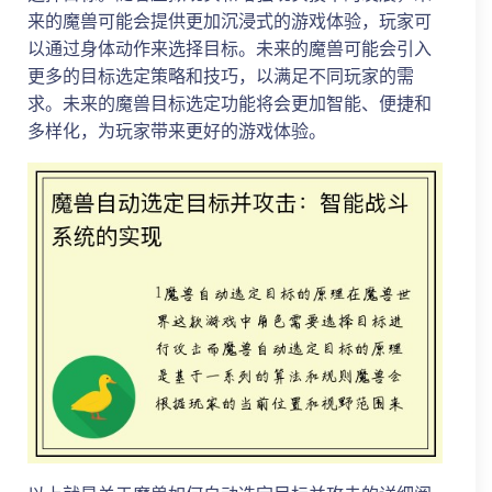
来的魔兽可能会提供更加沉浸式的游戏体验，玩家可
以通过身体动作来选择目标。未来的魔兽可能会引入
更多的目标选定策略和技巧，以满足不同玩家的需
求。未来的魔兽目标选定功能将会更加智能、便捷和
多样化，为玩家带来更好的游戏体验。