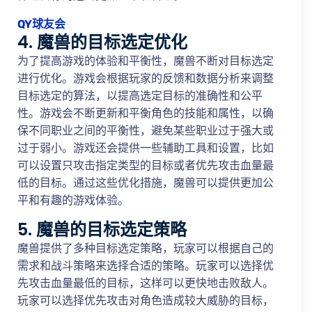
QY球友会
4. 魔兽的目标选定优化
为了提高游戏的体验和平衡性，魔兽不断对目标选定
进行优化。游戏会根据玩家的反馈和数据分析来调整
目标选定的算法，以提高选定目标的准确性和公平
性。游戏会不断更新和平衡角色的技能和属性，以确
保不同职业之间的平衡性，避免某些职业过于强大或
过于弱小。游戏还会提供一些辅助工具和设置，比如
可以设置只攻击指定类型的目标或者优先攻击血量最
低的目标。通过这些优化措施，魔兽可以提供更加公
平和有趣的游戏体验。
5. 魔兽的目标选定策略
魔兽提供了多种目标选定策略，玩家可以根据自己的
需求和战斗策略来选择合适的策略。玩家可以选择优
先攻击血量最低的目标，这样可以更快地击败敌人。
玩家可以选择优先攻击对角色造成较大威胁的目标，