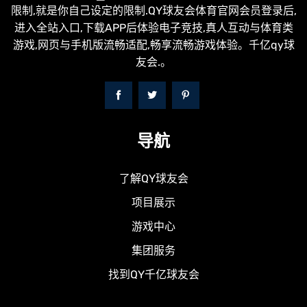
限制,就是你自己设定的限制.QY球友会体育官网会员登录后,
进入全站入口,下载APP后体验电子竞技,真人互动与体育类
游戏,网页与手机版流畅适配,畅享流畅游戏体验。千亿qy球
友会.。
导航
了解QY球友会
项目展示
游戏中心
集团服务
找到QY千亿球友会