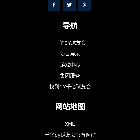
导航
了解QY球友会
项目展示
游戏中心
集团服务
找到QY千亿球友会
网站地图
XML
千亿qy球友会官方网站