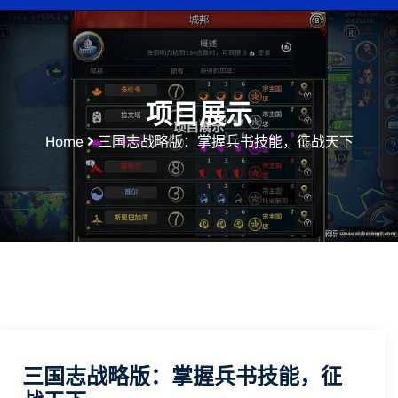
项目展示
Home
三国志战略版：掌握兵书技能，征战天下
三国志战略版：掌握兵书技能，征