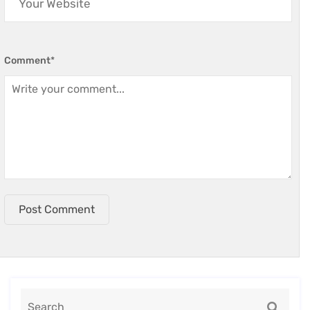
Comment
*
Post Comment