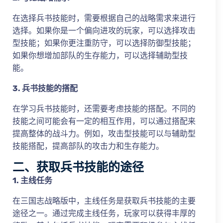
在选择兵书技能时，需要根据自己的战略需求来进行
选择。如果你是一个偏向进攻的玩家，可以选择攻击
型技能；如果你更注重防守，可以选择防御型技能；
如果你想增加部队的生存能力，可以选择辅助型技
能。
3. 兵书技能的搭配
在学习兵书技能时，还需要考虑技能的搭配。不同的
技能之间可能会有一定的相互作用，可以通过搭配来
提高整体的战斗力。例如，攻击型技能可以与辅助型
技能搭配，提高部队的攻击力和生存能力。
二、获取兵书技能的途径
1. 主线任务
在三国志战略版中，主线任务是获取兵书技能的主要
途径之一。通过完成主线任务，玩家可以获得丰厚的