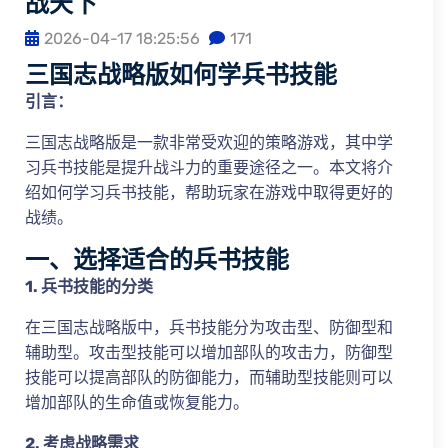
战天下
2026-04-17 18:25:56
171
三国志战略版如何学兵书技能
引言：
三国志战略版是一款非常受欢迎的策略游戏，其中学
习兵书技能是提升战斗力的重要途径之一。本文将介
绍如何学习兵书技能，帮助玩家在游戏中取得更好的
战绩。
一、选择适合的兵书技能
1. 兵书技能的分类
在三国志战略版中，兵书技能分为攻击型、防御型和
辅助型。攻击型技能可以增加部队的攻击力，防御型
技能可以提高部队的防御能力，而辅助型技能则可以
增加部队的生命值或恢复能力。
2. 考虑战略需求