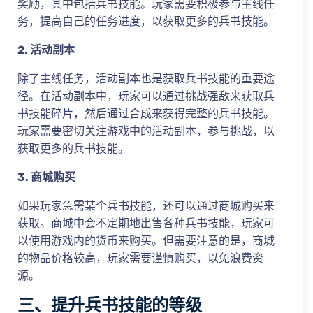
奖励，其中包括兵书技能。玩家需要积极参与主线任
务，提高自己的任务进度，以获取更多的兵书技能。
2. 活动副本
除了主线任务，活动副本也是获取兵书技能的重要途
径。在活动副本中，玩家可以通过挑战强敌来获取兵
书技能碎片，然后通过合成来获得完整的兵书技能。
玩家需要密切关注游戏中的活动副本，参与挑战，以
获取更多的兵书技能。
3. 商城购买
如果玩家急需某个兵书技能，还可以通过商城购买来
获取。商城中会不定期地出售各种兵书技能，玩家可
以使用游戏内的货币来购买。但需要注意的是，商城
的物品价格较高，玩家需要谨慎购买，以免浪费资
源。
三、提升兵书技能的等级