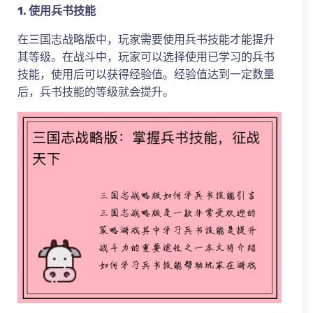
1. 使用兵书技能
在三国志战略版中，玩家需要使用兵书技能才能提升
其等级。在战斗中，玩家可以选择使用已学习的兵书
技能，使用后可以获得经验值。经验值达到一定数量
后，兵书技能的等级就会提升。