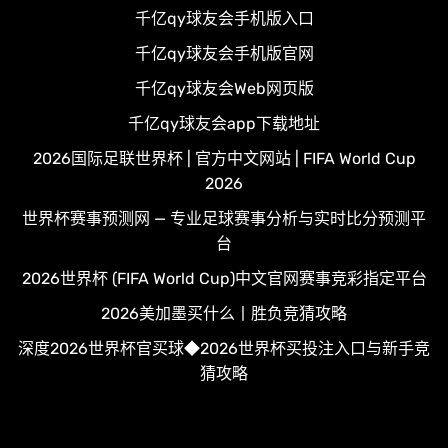
千亿qy球友会手机版入口
千亿qy球友会手机版官网
千亿qy球友会Web网页版
千亿qy球友会app下载地址
2026国际足联世界杯 | 官方中文网站 | FIFA World Cup
2026
世界杯赛事预测网 — 专业足球赛事分析与实时比分预测平
台
2026世界杯 (FIFA World Cup)中文官网赛事竞彩指定平台
2026美加墨买什么丨胜负竞猜攻略
深度2026世界杯官买球◆2026世界杯买投注入口与新手竞
猜攻略