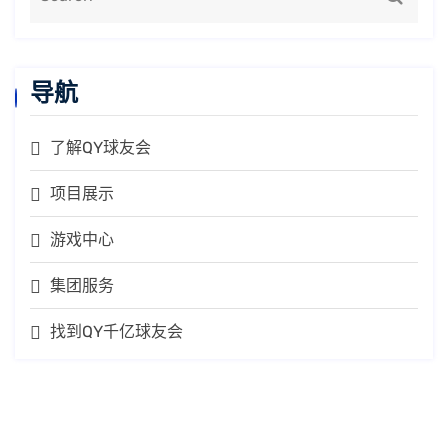
导航
了解QY球友会
项目展示
游戏中心
集团服务
找到QY千亿球友会