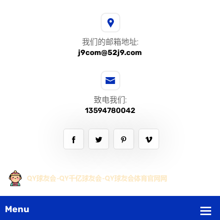
我们的邮箱地址:
j9com@52j9.com
致电我们:
13594780042