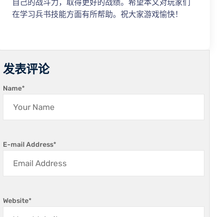
自己的战斗力，取得更好的战绩。希望本文对玩家们
在学习兵书技能方面有所帮助。祝大家游戏愉快！
发表评论
Name
*
E-mail Address
*
Website
*