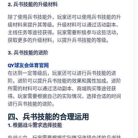
2. 兵书技能的升级材料
除了使用兵书技能外，玩家还可以使用兵书技能的升
级材料来提升其等级。升级材料可以通过活动副本、
主线任务等途径获得。玩家需要积极参与这些活动，
获取更多的升级材料，以提升兵书技能的等级。
3. 兵书技能的进阶
QY球友会体育官网
在达到一定等级后，玩家还可以进行兵书技能的进
阶。进阶可以提升兵书技能的效果和属性加成。进阶
所需的材料可以通过活动副本、商城购买等途径获
得。玩家需要根据自己的实际情况，选择合适的时间
进行兵书技能的进阶。
四、兵书技能的合理运用
1. 根据战斗需求选择技能
在战斗中，玩家需要根据实际情况选择合适的兵书技