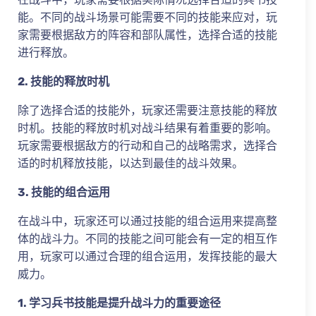
能。不同的战斗场景可能需要不同的技能来应对，玩
家需要根据敌方的阵容和部队属性，选择合适的技能
进行释放。
2. 技能的释放时机
除了选择合适的技能外，玩家还需要注意技能的释放
时机。技能的释放时机对战斗结果有着重要的影响。
玩家需要根据敌方的行动和自己的战略需求，选择合
适的时机释放技能，以达到最佳的战斗效果。
3. 技能的组合运用
在战斗中，玩家还可以通过技能的组合运用来提高整
体的战斗力。不同的技能之间可能会有一定的相互作
用，玩家可以通过合理的组合运用，发挥技能的最大
威力。
1. 学习兵书技能是提升战斗力的重要途径