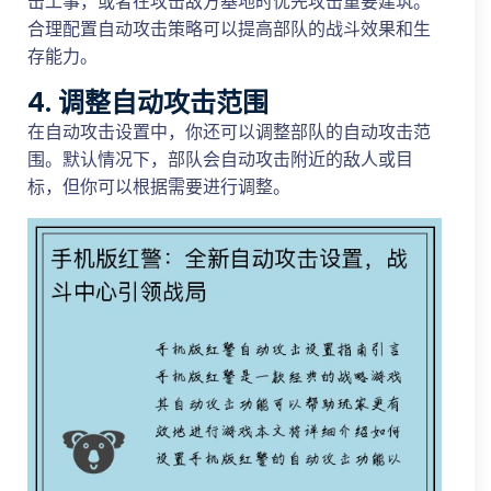
击工事，或者在攻击敌方基地时优先攻击重要建筑。
合理配置自动攻击策略可以提高部队的战斗效果和生
存能力。
4. 调整自动攻击范围
在自动攻击设置中，你还可以调整部队的自动攻击范
围。默认情况下，部队会自动攻击附近的敌人或目
标，但你可以根据需要进行调整。