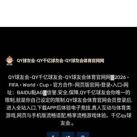
QY球友会-QY千亿球友会-QY球友会体育官网网▓2026 ·
FIFA · World · Cup · 官方合作-网页版官网·登录·入口·网
址：BAIDU點AG▓信誉,安全,保障,QY千亿球友会你唯一的
限制,就是你自己设定的限制.QY球友会体育官网会员登录后,
进入全站入口,下载APP后体验电子竞技,真人互动与体育类
游戏,网页与手机版流畅适配,畅享流畅游戏体验。千亿qy球
友会.。