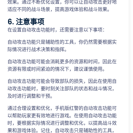
效果。通过不断优化设置，你可以让自动攻击更好地
适应不同的战斗场景，提高游戏体验和战斗效果。
6. 注意事项
在设置自动攻击功能时，还需要注意以下事项：
自动攻击功能只是辅助性的工具，你仍然需要根据实
际情况进行战术决策和指挥。
自动攻击功能可能会消耗更多的资源和时间，因此在
资源有限或时间紧迫的情况下，建议谨慎使用。
自动攻击功能可能会导致部队的损失，因此在使用自
动攻击功能时，要时刻关注部队的状态和战斗情况，
及时进行调整和干预。
通过合理设置和优化，手机版红警的自动攻击功能可
以帮助玩家更有效地进行游戏。在使用自动攻击功能
时，要根据实际情况进行调整和优化，以提高战斗效
果和游戏体验。记住，自动攻击只是辅助性的工具，