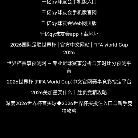
千亿qy球友会手机版入口
千亿qy球友会手机版官网
千亿qy球友会Web网页版
千亿qy球友会app下载地址
2026国际足联世界杯 | 官方中文网站 | FIFA World Cup
2026
世界杯赛事预测网 — 专业足球赛事分析与实时比分预测平
台
2026世界杯 (FIFA World Cup)中文官网赛事竞彩指定平台
2026美加墨买什么丨胜负竞猜攻略
深度2026世界杯官买球◆2026世界杯买投注入口与新手竞
猜攻略