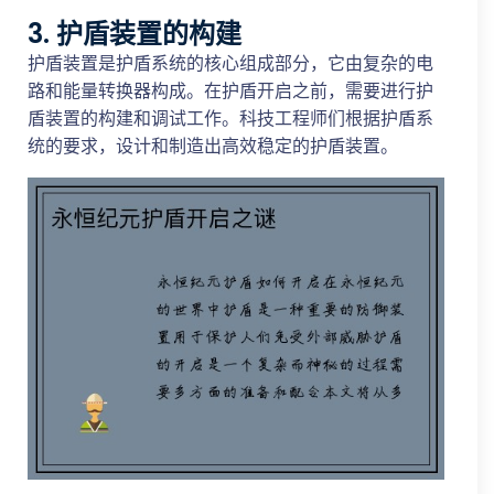
3. 护盾装置的构建
护盾装置是护盾系统的核心组成部分，它由复杂的电
路和能量转换器构成。在护盾开启之前，需要进行护
盾装置的构建和调试工作。科技工程师们根据护盾系
统的要求，设计和制造出高效稳定的护盾装置。