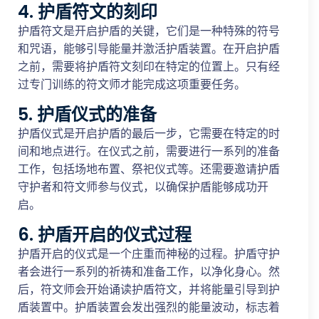
4. 护盾符文的刻印
护盾符文是开启护盾的关键，它们是一种特殊的符号
和咒语，能够引导能量并激活护盾装置。在开启护盾
之前，需要将护盾符文刻印在特定的位置上。只有经
过专门训练的符文师才能完成这项重要任务。
5. 护盾仪式的准备
护盾仪式是开启护盾的最后一步，它需要在特定的时
间和地点进行。在仪式之前，需要进行一系列的准备
工作，包括场地布置、祭祀仪式等。还需要邀请护盾
守护者和符文师参与仪式，以确保护盾能够成功开
启。
6. 护盾开启的仪式过程
护盾开启的仪式是一个庄重而神秘的过程。护盾守护
者会进行一系列的祈祷和准备工作，以净化身心。然
后，符文师会开始诵读护盾符文，并将能量引导到护
盾装置中。护盾装置会发出强烈的能量波动，标志着