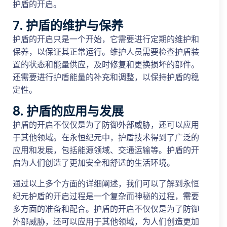
护盾的开启。
7. 护盾的维护与保养
护盾的开启只是一个开始，它需要进行定期的维护和
保养，以保证其正常运行。维护人员需要检查护盾装
置的状态和能量供应，及时修复和更换损坏的部件。
还需要进行护盾能量的补充和调整，以保持护盾的稳
定性。
8. 护盾的应用与发展
护盾的开启不仅仅是为了防御外部威胁，还可以应用
于其他领域。在永恒纪元中，护盾技术得到了广泛的
应用和发展，包括能源领域、交通运输等。护盾的开
启为人们创造了更加安全和舒适的生活环境。
通过以上多个方面的详细阐述，我们可以了解到永恒
纪元护盾的开启过程是一个复杂而神秘的过程，需要
多方面的准备和配合。护盾的开启不仅仅是为了防御
外部威胁，还可以应用于其他领域，为人们创造更加