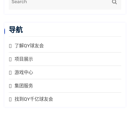
导航
了解QY球友会
项目展示
游戏中心
集团服务
找到QY千亿球友会