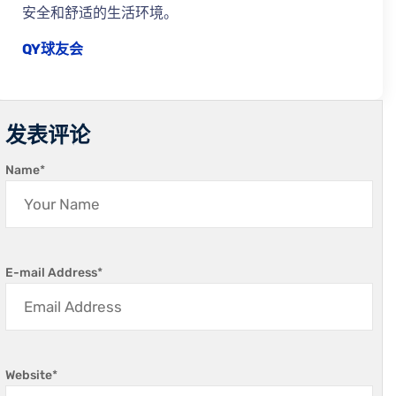
安全和舒适的生活环境。
QY球友会
发表评论
Name
*
E-mail Address
*
Website
*