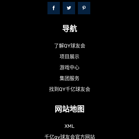
导航
了解QY球友会
项目展示
游戏中心
集团服务
找到QY千亿球友会
网站地图
XML
千亿qy球友会官方网站