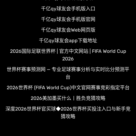
千亿qy球友会手机版入口
千亿qy球友会手机版官网
千亿qy球友会Web网页版
千亿qy球友会app下载地址
2026国际足联世界杯 | 官方中文网站 | FIFA World Cup
2026
世界杯赛事预测网 — 专业足球赛事分析与实时比分预测平
台
2026世界杯 (FIFA World Cup)中文官网赛事竞彩指定平台
2026美加墨买什么丨胜负竞猜攻略
深度2026世界杯官买球◆2026世界杯买投注入口与新手竞
猜攻略