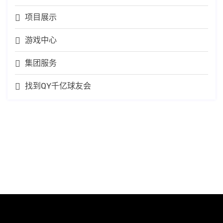
项目展示
游戏中心
集团服务
找到QY千亿球友会