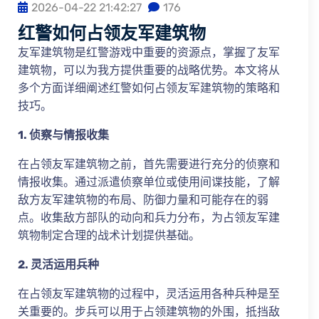
2026-04-22 21:42:27
176
红警如何占领友军建筑物
友军建筑物是红警游戏中重要的资源点，掌握了友军
建筑物，可以为我方提供重要的战略优势。本文将从
多个方面详细阐述红警如何占领友军建筑物的策略和
技巧。
1. 侦察与情报收集
在占领友军建筑物之前，首先需要进行充分的侦察和
情报收集。通过派遣侦察单位或使用间谍技能，了解
敌方友军建筑物的布局、防御力量和可能存在的弱
点。收集敌方部队的动向和兵力分布，为占领友军建
筑物制定合理的战术计划提供基础。
2. 灵活运用兵种
在占领友军建筑物的过程中，灵活运用各种兵种是至
关重要的。步兵可以用于占领建筑物的外围，抵挡敌