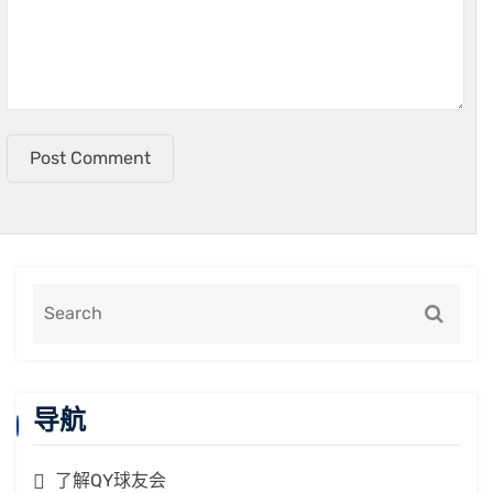
Post Comment
导航
了解QY球友会