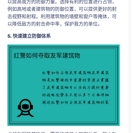
以提高我方的防御力量。选择有利的位置进行占领，
例如高地或者建筑物的防御位置，可以提供更好的射
击视野和射程。利用建筑物的墙壁和窗户等掩体，可
以降低敌方的射击命中率，保护我方的单位。
5. 快速建立防御体系