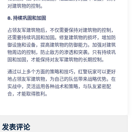
对建筑物的控制。
8. 持续巩固和加固
占领友军建筑物后，不仅需要保持对建筑物的控制，
还需要持续巩固和加固。修复建筑物的损坏，增加防
御设施和设备，提高建筑物的防御能力。加强对建筑
物周边的控制，防止敌方的渗透和突袭。只有持续巩
固和加固，才能保持对友军建筑物的长期控制。
通过以上多个方面的策略和技巧，红警玩家可以更好
地占领友军建筑物，为自己的队伍带来战略优势。在
实战中，灵活运用各种战术和策略，与队友紧密配
合，才能取得胜利。
发表评论