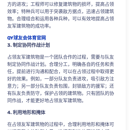
方的进攻；工程师可以修复建筑物的损坏，提高占领
效率；特种兵可以用于突袭敌方据点，迅速占领建筑
物。合理组合和运用各种兵种，可以有效地提高占领
友军建筑物的成功率。
QY球友会体育官网
3. 制定协同作战计划
占领友军建筑物是一个团队合作的过程，需要与队友
制定协同作战计划。合理分工，明确各自的任务和责
任，提前进行沟通和配合，可以在占领过程中取得更
好的效果。例如，一部分队友负责进攻，吸引敌方注
意力；另一部分队友负责包围，封锁敌方的援军；还
有队友负责防守，保护占领的建筑物。只有团队的协
同作战，才能更好地占领友军建筑物。
4. 利用地形和掩体
在占领友军建筑物的过程中，合理利用地形和掩体可