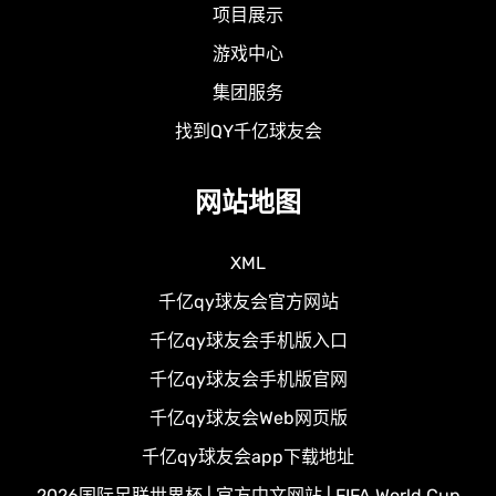
项目展示
游戏中心
集团服务
找到QY千亿球友会
网站地图
XML
千亿qy球友会官方网站
千亿qy球友会手机版入口
千亿qy球友会手机版官网
千亿qy球友会Web网页版
千亿qy球友会app下载地址
2026国际足联世界杯 | 官方中文网站 | FIFA World Cup