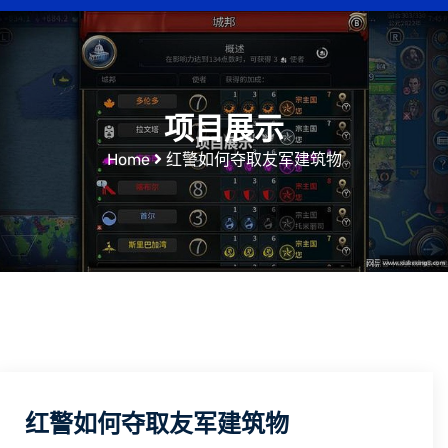
项目展示
Home
红警如何夺取友军建筑物
红警如何夺取友军建筑物