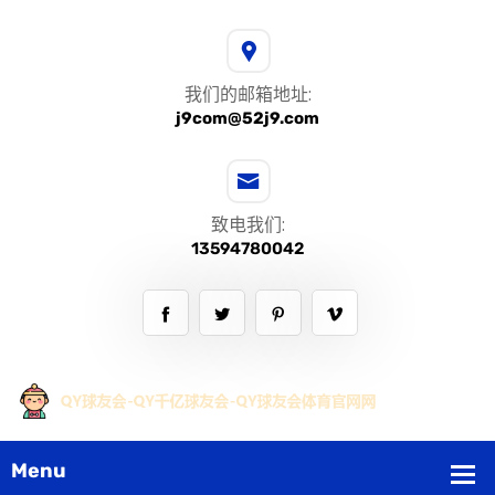
我们的邮箱地址:
j9com@52j9.com
致电我们:
13594780042