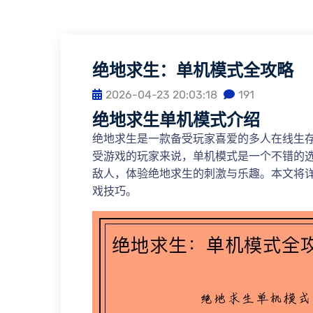
绝地求生：单机模式全攻略
2026-04-23 20:03:18
191
绝地求生单机模式介绍
绝地求生是一款备受玩家喜爱的多人在线生
受游戏的玩家来说，单机模式是一个不错的
敌人，体验绝地求生的刺激与乐趣。本文将
戏技巧。