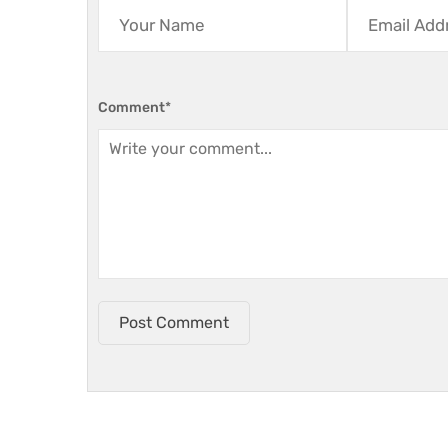
Comment
*
Post Comment