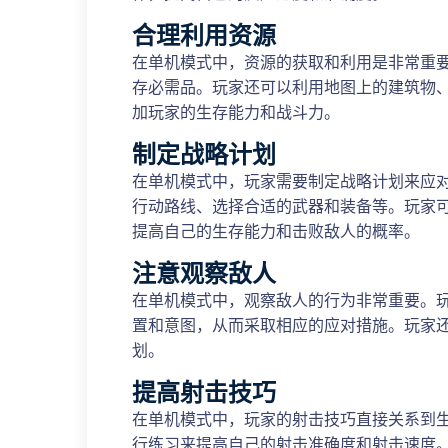
合理利用资源
在单机模式中，资源的获取和利用是非常重
存必需品。玩家还可以利用地图上的建筑物
加玩家的生存能力和战斗力。
制定战略计划
在单机模式中，玩家需要制定战略计划来应
行动路线、选择合适的武器和装备等。玩家
提高自己的生存能力和击败敌人的概率。
注意观察敌人
在单机模式中，观察敌人的行为非常重要。
置和意图，从而采取相应的应对措施。玩家
划。
提高射击技巧
在单机模式中，玩家的射击技巧直接关系到
行练习来提高自己的射击准确度和射击速度