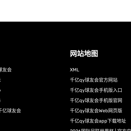
网站地图
球友会
XML
示
千亿qy球友会官方网站
心
千亿qy球友会手机版入口
务
千亿qy球友会手机版官网
千亿球友会
千亿qy球友会Web网页版
千亿qy球友会app下载地址