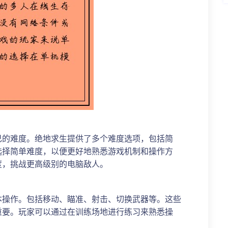
己的难度。绝地求生提供了多个难度选项，包括简
选择简单难度，以便更好地熟悉游戏机制和操作方
度，挑战更高级别的电脑敌人。
本操作。包括移动、瞄准、射击、切换武器等。这些
重要。玩家可以通过在训练场地进行练习来熟悉操