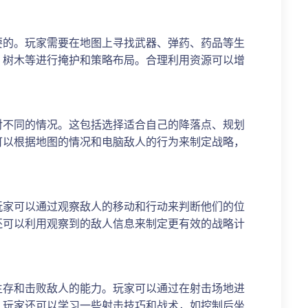
要的。玩家需要在地图上寻找武器、弹药、药品等生
、树木等进行掩护和策略布局。合理利用资源可以增
对不同的情况。这包括选择适合自己的降落点、规划
可以根据地图的情况和电脑敌人的行为来制定战略，
玩家可以通过观察敌人的移动和行动来判断他们的位
还可以利用观察到的敌人信息来制定更有效的战略计
生存和击败敌人的能力。玩家可以通过在射击场地进
。玩家还可以学习一些射击技巧和战术，如控制后坐