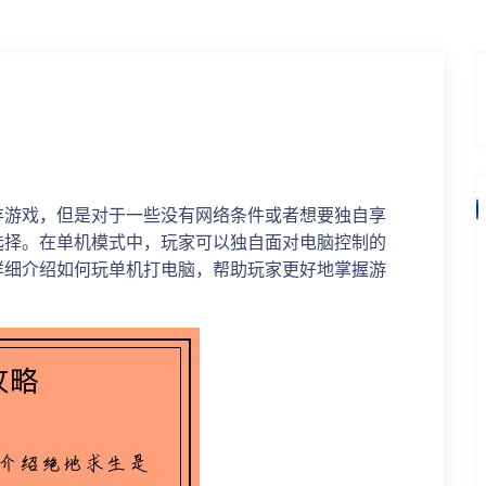
存游戏，但是对于一些没有网络条件或者想要独自享
选择。在单机模式中，玩家可以独自面对电脑控制的
详细介绍如何玩单机打电脑，帮助玩家更好地掌握游