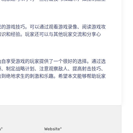
己的游戏技巧。可以通过观看游戏录像、阅读游戏攻
知识和经验。玩家还可以与其他玩家交流和分享心
独自享受游戏的玩家提供了一个很好的选择。通过选
源、制定战略计划、注意观察敌人、提高射击技巧、
验到绝地求生的刺激和乐趣。希望本文能够帮助玩家
s
*
Website
*