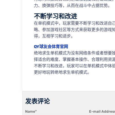
力、换弹技巧等，从而在战斗中占据优势。
不断学习和改进
在单机模式中，玩家需要不断学习和改进自
略、参加游戏社区等方式来获取更多的游戏
得，互相学习和进步。
QY球友会体育官网
绝地求生单机模式为没有网络条件或者想要
择适合的难度、掌握基本操作、合理利用资
不断学习和改进，玩家可以在单机模式中体
更好地玩转绝地求生单机模式。
发表评论
Name
*
E-mail Addres