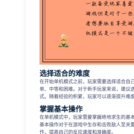
选择适合的难度
在开始单机模式之前，玩家需要选择适合自
单、中等和困难。对于新手玩家来说，建议
式。随着经验的积累，玩家可以逐渐提升难
掌握基本操作
在单机模式中，玩家需要掌握绝地求生的基
基本操作对于在游戏中生存和击败敌人至关
作，提高自己的反应速度和准确度。