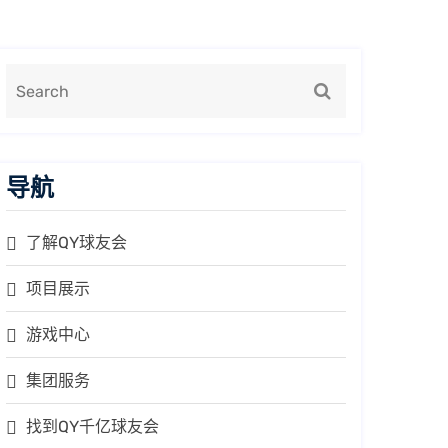
导航
了解QY球友会
项目展示
游戏中心
集团服务
找到QY千亿球友会