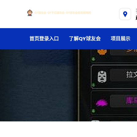
首页登录入口
了解QY球友会
项目展示