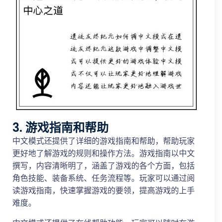
3. 游戏指南和帮助
中文模式还提供了详细的游戏指南和帮助，帮助玩家
更好地了解游戏的规则和操作方法。游戏指南以中文
撰写，内容清晰明了，涵盖了游戏的各个方面，包括
角色技能、装备系统、任务流程等。玩家可以通过阅
读游戏指南，快速掌握游戏的要领，提高游戏的上手
难度。