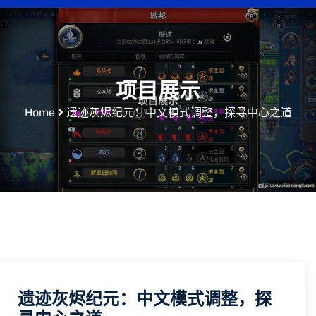
项目展示
Home
遗迹灰烬纪元：中文模式调整，探寻中心之道
遗迹灰烬纪元：中文模式调整，探