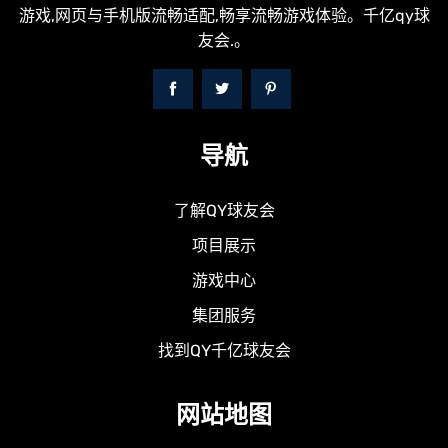
游戏,网页与手机版流畅适配,畅享流畅游戏体验。千亿qy球
友会.。
导航
了解QY球友会
项目展示
游戏中心
集团服务
找到QY千亿球友会
网站地图