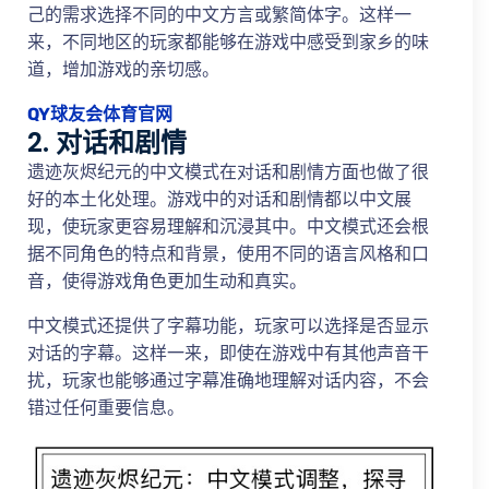
己的需求选择不同的中文方言或繁简体字。这样一
来，不同地区的玩家都能够在游戏中感受到家乡的味
道，增加游戏的亲切感。
QY球友会体育官网
2. 对话和剧情
遗迹灰烬纪元的中文模式在对话和剧情方面也做了很
好的本土化处理。游戏中的对话和剧情都以中文展
现，使玩家更容易理解和沉浸其中。中文模式还会根
据不同角色的特点和背景，使用不同的语言风格和口
音，使得游戏角色更加生动和真实。
中文模式还提供了字幕功能，玩家可以选择是否显示
对话的字幕。这样一来，即使在游戏中有其他声音干
扰，玩家也能够通过字幕准确地理解对话内容，不会
错过任何重要信息。