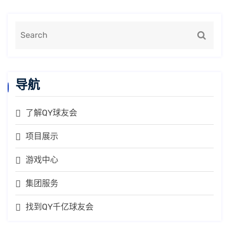
导航
了解QY球友会
项目展示
游戏中心
集团服务
找到QY千亿球友会