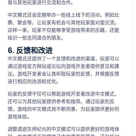
易与其他玩家进行交流和合作。
中文模式还会定期举办一些线上线下的活动，例如比
赛、聚会等，让玩家有机会与其他玩家面对面交流。
这样一来，玩家不仅能够享受游戏带来的乐趣，还能
结识一些志同道合的朋友。
6. 反馈和改进
中文模式还提供了一个反馈和改进的渠道，玩家可以
通过游戏官方网站或论坛向游戏开发者提供意见和建
议。游戏开发者会认真听取玩家的反馈，并根据反馈
进行相应的改进和优化。
玩家的反馈不仅可以帮助游戏开发者改进中文模式，
还可以为其他玩家提供参考和指导。通过玩家的反
馈，游戏的中文模式将不断完善，为玩家提供更好的
游戏体验。
调整遗迹灰烬纪元的中文模式可以提供更好的游戏体