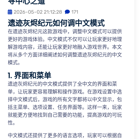
寻中心之道
2026-05-02 21:12:28
171
遗迹灰烬纪元如何调中文模式
在遗迹灰烬纪元这款游戏中，调整中文模式可以提供
更好的游戏体验。中文模式不仅可以让玩家更好地理
解游戏内容，还能让玩家更好地融入游戏世界。本文
将从多个方面详细阐述如何调整遗迹灰烬纪元的中文
模式。
1. 界面和菜单
遗迹灰烬纪元的中文模式提供了全中文的界面和菜
单，让玩家更容易理解和操作游戏。在游戏设置中选
择中文模式后，游戏的所有文字都将以中文显示，包
括主菜单、选项设置、任务界面等。这样一来，玩家
就能更方便地找到自己需要的功能，提高游戏的可玩
性。
中文模式还提供了更多的语言选项，玩家可以根据自