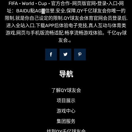
FIFA · World · Cup · 官方合作-网页版官网·登录·入口·网
址：BAIDU點AG▓信誉,安全,保障,QY千亿球友会你唯一的
限制,就是你自己设定的限制.QY球友会体育官网会员登录后,
进入全站入口,下载APP后体验电子竞技,真人互动与体育类
游戏,网页与手机版流畅适配,畅享流畅游戏体验。千亿qy球
友会.。
导航
了解QY球友会
项目展示
游戏中心
集团服务
找到QY千亿球友会