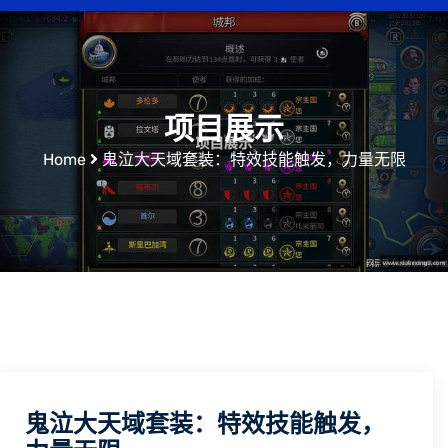
项目展示
Home
鬼泣大天域套装：特效技能触发，力量无限
鬼泣大天域套装：特效技能触发，