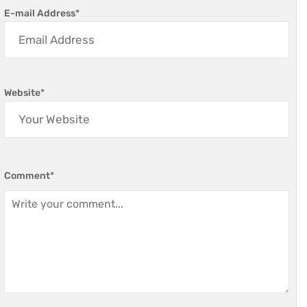
E-mail Address
*
Website
*
Comment
*