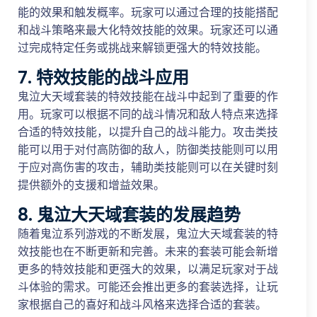
能的效果和触发概率。玩家可以通过合理的技能搭配
和战斗策略来最大化特效技能的效果。玩家还可以通
过完成特定任务或挑战来解锁更强大的特效技能。
7. 特效技能的战斗应用
鬼泣大天域套装的特效技能在战斗中起到了重要的作
用。玩家可以根据不同的战斗情况和敌人特点来选择
合适的特效技能，以提升自己的战斗能力。攻击类技
能可以用于对付高防御的敌人，防御类技能则可以用
于应对高伤害的攻击，辅助类技能则可以在关键时刻
提供额外的支援和增益效果。
8. 鬼泣大天域套装的发展趋势
随着鬼泣系列游戏的不断发展，鬼泣大天域套装的特
效技能也在不断更新和完善。未来的套装可能会新增
更多的特效技能和更强大的效果，以满足玩家对于战
斗体验的需求。可能还会推出更多的套装选择，让玩
家根据自己的喜好和战斗风格来选择合适的套装。