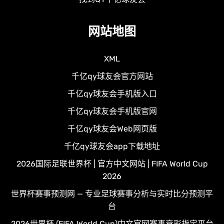
网站地图
XML
千亿qy球友会官方网站
千亿qy球友会手机版入口
千亿qy球友会手机版官网
千亿qy球友会Web网页版
千亿qy球友会app下载地址
2026国际足联世界杯 | 官方中文网站 | FIFA World Cup
2026
世界杯赛事预测网 — 专业足球赛事分析与实时比分预测平
台
2026世界杯 (FIFA World Cup)中文官网赛事竞彩指定平台