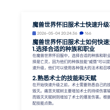
魔兽世界怀旧服术士快速升级
2026-05-04 20:24:36
166
魔兽世界怀旧服术士如何快速
1.选择合适的种族和职业
在魔兽世界怀旧服中，选择合适的种族和职
择是亡灵，因为他们的种族技能“威慑”可以
速升级，他们可以使用各种强大的法术和召
2.熟悉术士的技能和天赋
在开始快速升级之前，术士需要熟悉自己的
毁灭。痛苦天赋树主要增加术士的持续伤害
而毁灭天赋树则增加了术士的爆发伤害。根
配技能点数。