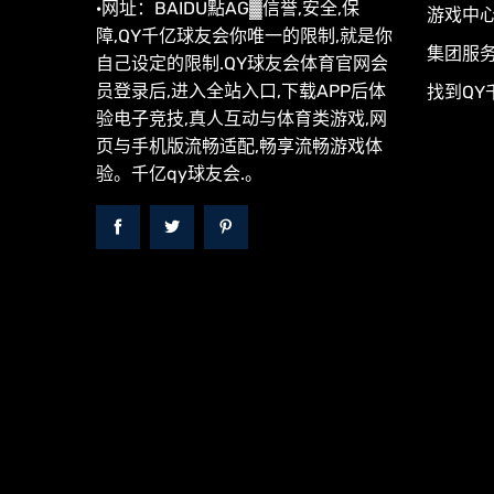
·网址：BAIDU點AG▓信誉,安全,保
游戏中
障,QY千亿球友会你唯一的限制,就是你
集团服
自己设定的限制.QY球友会体育官网会
员登录后,进入全站入口,下载APP后体
找到QY
验电子竞技,真人互动与体育类游戏,网
页与手机版流畅适配,畅享流畅游戏体
验。千亿qy球友会.。