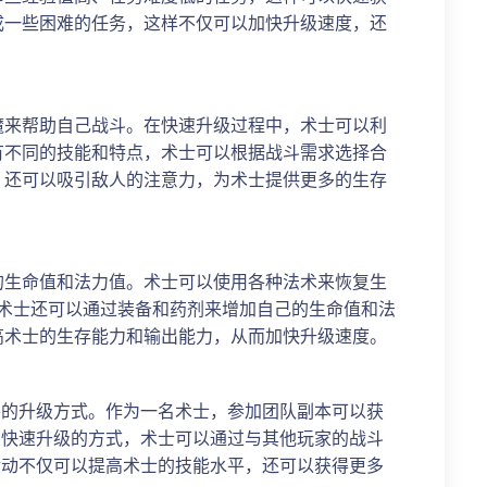
成一些困难的任务，这样不仅可以加快升级速度，还
魔来帮助自己战斗。在快速升级过程中，术士可以利
有不同的技能和特点，术士可以根据战斗需求选择合
，还可以吸引敌人的注意力，为术士提供更多的生存
的生命值和法力值。术士可以使用各种法术来恢复生
”。术士还可以通过装备和药剂来增加自己的生命值和法
高术士的生存能力和输出能力，从而加快升级速度。
要的升级方式。作为一名术士，参加团队副本可以获
种快速升级的方式，术士可以通过与其他玩家的战斗
活动不仅可以提高术士的技能水平，还可以获得更多