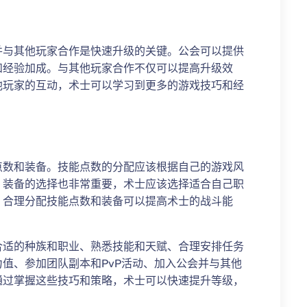
并与其他玩家合作是快速升级的关键。公会可以提供
和经验加成。与其他玩家合作不仅可以提高升级效
他玩家的互动，术士可以学习到更多的游戏技巧和经
点数和装备。技能点数的分配应该根据自己的游戏风
。装备的选择也非常重要，术士应该选择适合自己职
。合理分配技能点数和装备可以提高术士的战斗能
合适的种族和职业、熟悉技能和天赋、合理安排任务
值、参加团队副本和PvP活动、加入公会并与其他
通过掌握这些技巧和策略，术士可以快速提升等级，