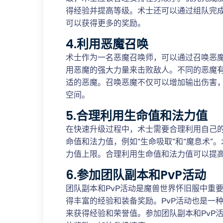
得经验并提高等级。术士还可以通过组队完
可以获得更多的奖励。
4.利用恶魔召唤
术士作为一名恶魔召唤师，可以通过召唤恶
用恶魔的强大力量来击败敌人。不同的恶魔
适的恶魔。召唤恶魔不仅可以增加输出伤害
空间。
5.合理利用生命值和法力值
在快速升级过程中，术士需要合理利用自己
命值和法力值，例如“生命吸取”和“魔息术
力值上限。合理利用生命值和法力值可以提
6.参加团队副本和PvP活动
团队副本和PvP活动是魔兽世界怀旧服中重
得丰富的经验和装备奖励。PvP活动也是一
来获得经验和荣誉值。参加团队副本和PvP