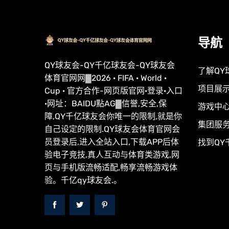
导航
QY球友会-QY千亿球友会-QY球友会
了解QY
体育官网网▓2026 · FIFA · World ·
项目展
Cup · 官方合作-网页版官网·登录·入口
·网址：BAIDU點AG▓信誉,安全,保
游戏中
障,QY千亿球友会你唯一的限制,就是你
集团服
自己设定的限制.QY球友会体育官网会
员登录后,进入全站入口,下载APP后体
找到QY
验电子竞技,真人互动与体育类游戏,网
页与手机版流畅适配,畅享流畅游戏体
验。千亿qy球友会.。