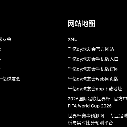
网站地图
球友会
XML
示
千亿qy球友会官方网站
心
千亿qy球友会手机版入口
务
千亿qy球友会手机版官网
千亿球友会
千亿qy球友会Web网页版
千亿qy球友会app下载地址
2026国际足联世界杯 | 官方中
FIFA World Cup 2026
世界杯赛事预测网 — 专业足
析与实时比分预测平台