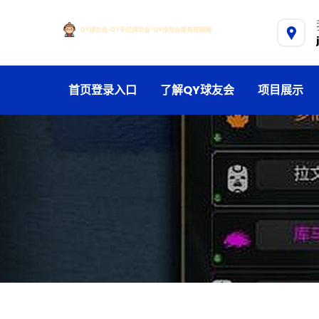
首页登录入口
了解QY球友会
项目展示