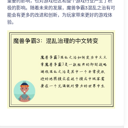
重要的影响，也对游戏社区和整个游戏行业产生了积
极的影响。随着未来的发展，魔兽争霸3混乱之治有可
能会有更多的改进和创新，为玩家带来更好的游戏体
验。