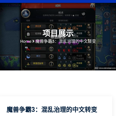
项目展示
Home
魔兽争霸3：混乱治理的中文转变
魔兽争霸3：混乱治理的中文转变