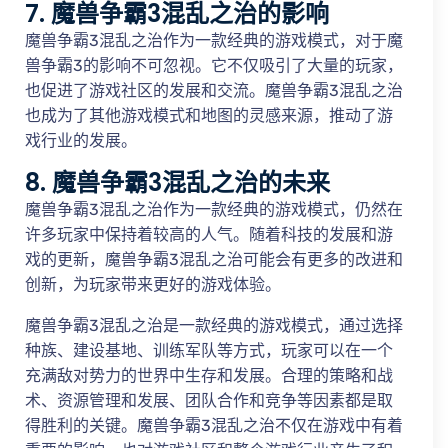
7. 魔兽争霸3混乱之治的影响
魔兽争霸3混乱之治作为一款经典的游戏模式，对于魔
兽争霸3的影响不可忽视。它不仅吸引了大量的玩家，
也促进了游戏社区的发展和交流。魔兽争霸3混乱之治
也成为了其他游戏模式和地图的灵感来源，推动了游
戏行业的发展。
8. 魔兽争霸3混乱之治的未来
魔兽争霸3混乱之治作为一款经典的游戏模式，仍然在
许多玩家中保持着较高的人气。随着科技的发展和游
戏的更新，魔兽争霸3混乱之治可能会有更多的改进和
创新，为玩家带来更好的游戏体验。
魔兽争霸3混乱之治是一款经典的游戏模式，通过选择
种族、建设基地、训练军队等方式，玩家可以在一个
充满敌对势力的世界中生存和发展。合理的策略和战
术、资源管理和发展、团队合作和竞争等因素都是取
得胜利的关键。魔兽争霸3混乱之治不仅在游戏中有着