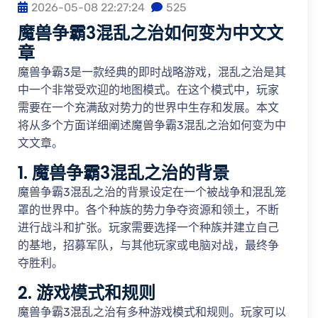
2026-05-08 22:27:24
525
魔兽争霸3混乱之治如何变为中文文
章
魔兽争霸3是一款经典的即时战略游戏，混乱之治是其
中一个非常受欢迎的地图模式。在这个模式中，玩家
需要在一个充满敌对势力的世界中生存和发展。本文
将从多个方面详细阐述魔兽争霸3混乱之治如何变为中
文文章。
1. 魔兽争霸3混乱之治的背景
魔兽争霸3混乱之治的背景设定在一个被战争和混乱笼
罩的世界中。各个种族的势力争夺资源和领土，不断
进行战斗和扩张。玩家需要选择一个种族并建立自己
的基地，招募军队，与其他玩家或电脑对战，最终争
夺胜利。
2. 游戏模式和规则
魔兽争霸3混乱之治有多种游戏模式和规则。玩家可以