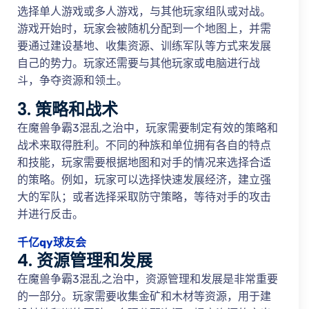
选择单人游戏或多人游戏，与其他玩家组队或对战。
游戏开始时，玩家会被随机分配到一个地图上，并需
要通过建设基地、收集资源、训练军队等方式来发展
自己的势力。玩家还需要与其他玩家或电脑进行战
斗，争夺资源和领土。
3. 策略和战术
在魔兽争霸3混乱之治中，玩家需要制定有效的策略和
战术来取得胜利。不同的种族和单位拥有各自的特点
和技能，玩家需要根据地图和对手的情况来选择合适
的策略。例如，玩家可以选择快速发展经济，建立强
大的军队；或者选择采取防守策略，等待对手的攻击
并进行反击。
千亿qy球友会
4. 资源管理和发展
在魔兽争霸3混乱之治中，资源管理和发展是非常重要
的一部分。玩家需要收集金矿和木材等资源，用于建