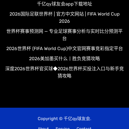
千亿qy球友会app下载地址
2026国际足联世界杯 | 官方中文网站 | FIFA World Cup
2026
世界杯赛事预测网 — 专业足球赛事分析与实时比分预测平
台
2026世界杯 (FIFA World Cup)中文官网赛事竞彩指定平台
2026美加墨买什么丨胜负竞猜攻略
深度2026世界杯官买球◆2026世界杯买投注入口与新手竞
猜攻略
Copyright © 千亿qy球友会.
About
Service
Contact