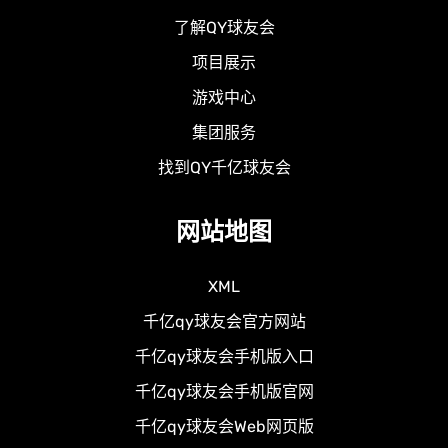
了解QY球友会
项目展示
游戏中心
集团服务
找到QY千亿球友会
网站地图
XML
千亿qy球友会官方网站
千亿qy球友会手机版入口
千亿qy球友会手机版官网
千亿qy球友会Web网页版