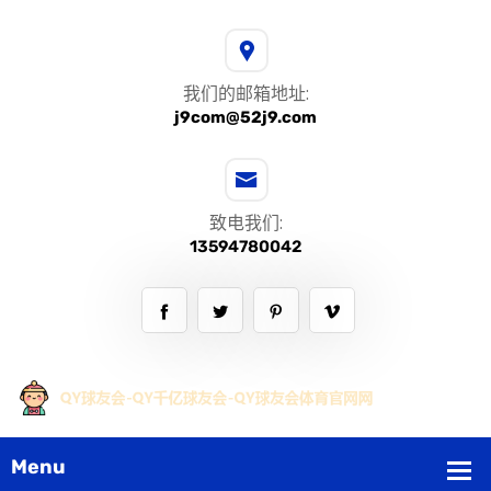
我们的邮箱地址:
j9com@52j9.com
致电我们:
13594780042