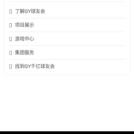
了解QY球友会
项目展示
游戏中心
集团服务
找到QY千亿球友会