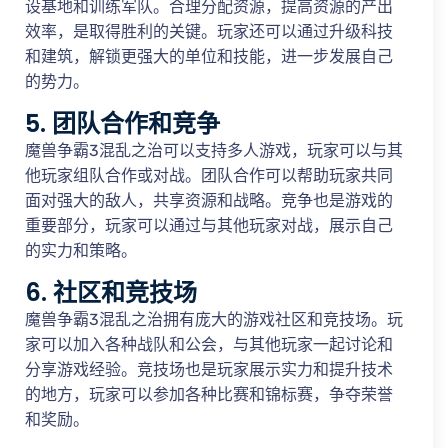
设基地和训练军队。合理分配资源，提高资源的产出
效率，是取得胜利的关键。玩家还可以通过升级科技
和建筑，解锁更强大的单位和技能，进一步发展自己
的势力。
5. 团队合作和竞争
魔兽争霸3混乱之治可以支持多人游戏，玩家可以与其
他玩家组队合作或对战。团队合作可以帮助玩家共同
面对强大的敌人，共享资源和战略。竞争也是游戏的
重要部分，玩家可以通过与其他玩家对战，展示自己
的实力和策略。
6. 社区和竞技场
魔兽争霸3混乱之治拥有庞大的游戏社区和竞技场。玩
家可以加入各种战队和公会，与其他玩家一起讨论和
分享游戏经验。竞技场也是玩家展示实力和提升技术
的地方，玩家可以参加各种比赛和锦标赛，争夺荣誉
和奖励。