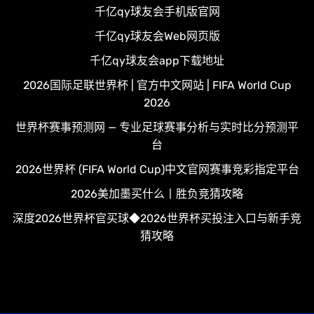
千亿qy球友会手机版官网
千亿qy球友会Web网页版
千亿qy球友会app下载地址
2026国际足联世界杯 | 官方中文网站 | FIFA World Cup
2026
世界杯赛事预测网 — 专业足球赛事分析与实时比分预测平
台
2026世界杯 (FIFA World Cup)中文官网赛事竞彩指定平台
2026美加墨买什么丨胜负竞猜攻略
深度2026世界杯官买球◆2026世界杯买投注入口与新手竞
猜攻略