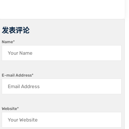
发表评论
Name
*
E-mail Address
*
Website
*