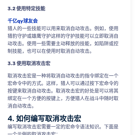
3.2 使用特定技能
千亿qy球友会
猎人的一些技能可以用来取消自动攻击。例如，使用
猎豹守护或雄鹰守护这样的守护技能可以立即取消自
动攻击。使用一些需要主动释放的技能，如陷阱或控
制技能，也可以在使用时取消自动攻击。
3.3 使用取消攻击宏
取消攻击宏是一种将取消自动攻击的指令绑定在一个
宏命令中的方式。这样，猎人可以通过按下宏命令的
按键来取消自动攻击。取消攻击宏的好处是可以将其
绑定在一个方便的按键上，方便猎人在战斗中随时取
消自动攻击。
4. 如何编写取消攻击宏
编写取消攻击宏需要一定的宏命令语法知识。下面是
一个示例的取消攻击宏：