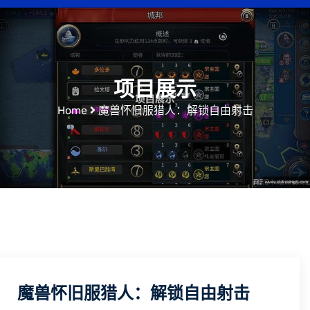
项目展示
Home
魔兽怀旧服猎人：解锁自由射击
魔兽怀旧服猎人：解锁自由射击